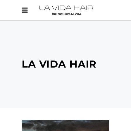
LA VIDA HAIR