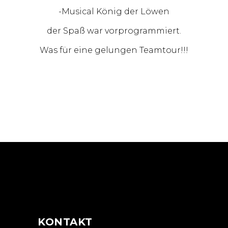
-Musical König der Löwen
der Spaß war vorprogrammiert.
Was für eine gelungen Teamtour!!!
KONTAKT