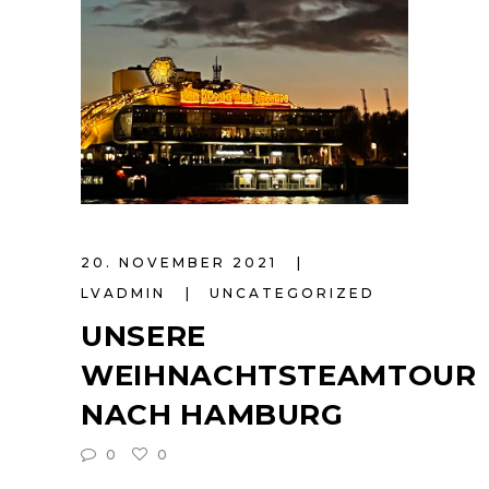
20. NOVEMBER 2021
LVADMIN
UNCATEGORIZED
UNSERE
WEIHNACHTSTEAMTOUR
NACH HAMBURG
0
0