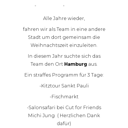
Alle Jahre wieder,
fahren wir als Team in eine andere
Stadt um dort gemeinsam die
Weihnachtszeit einzuleiten.
In diesem Jahr suchte sich das
Team den Ort
Hamburg
aus.
Ein straffes Programm für 3 Tage:
-Kitztour Sankt Pauli
-Fischmarkt
-Salonsafari bei Cut for Friends
Michi Jung ( Herzlichen Dank
dafür)