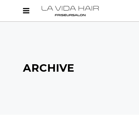
ARCHIVE