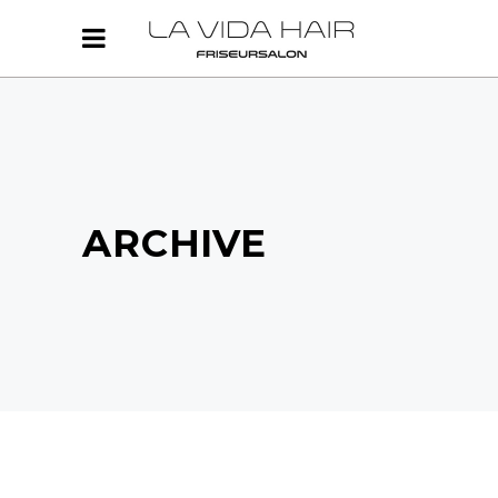
ARCHIVE