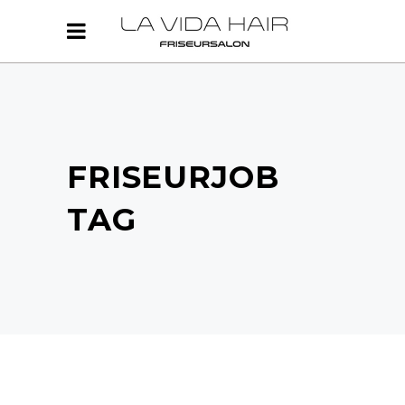
FRISEURJOB
TAG